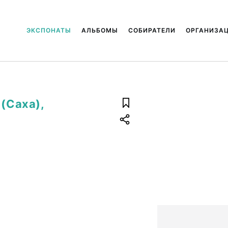
ЭКСПОНАТЫ
АЛЬБОМЫ
СОБИРАТЕЛИ
ОРГАНИЗА
 (Саха),