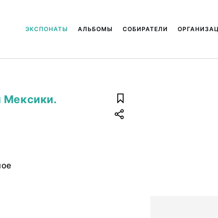
ЭКСПОНАТЫ
АЛЬБОМЫ
СОБИРАТЕЛИ
ОРГАНИЗА
 Мексики.
ное