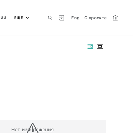
Eng
О проекте
ЦИИ
ЕЩЕ
Нет изображения