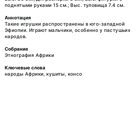
поднятыми руками 15 см.; Выс. туловища 7.4 см.
Аннотация
Такие игрушки распространены в юго-западной
Эфиопии. Играют мальчики, особенно у пастушьих
народов.
Собрание
Этнография Африки
Ключевые слова
народы Африки, кушиты, консо