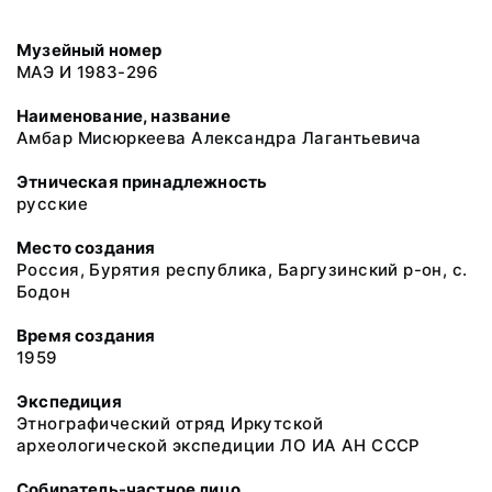
Музейный номер
МАЭ И 1983-296
Наименование, название
Амбар Мисюркеева Александра Лагантьевича
Этническая принадлежность
русские
Место создания
Россия, Бурятия республика, Баргузинский р-он, с.
Бодон
Время создания
1959
Экспедиция
Этнографический отряд Иркутской
археологической экспедиции ЛО ИА АН СССР
Собиратель-частное лицо