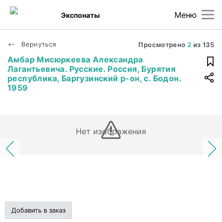
Меню
Экспонаты
Вернуться
Просмотрено
2
из
135
Амбар Мисюркеева Александра
Лагантьевича. Русские. Россия, Бурятия
республика, Баргузинский р-он, с. Бодон.
1959
Нет изображения
Добавить в заказ