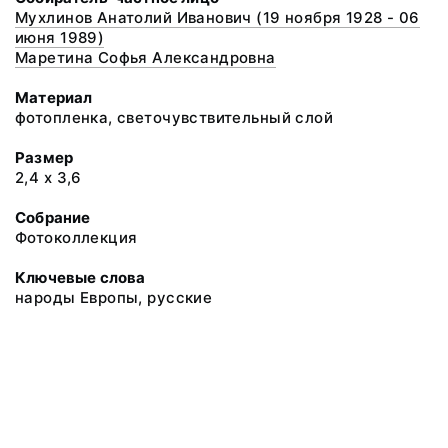
Мухлинов Анатолий Иванович (19 ноября 1928 - 06
июня 1989)
Маретина Софья Александровна
Материал
фотопленка, светочувствительный слой
Размер
2,4 х 3,6
Собрание
Фотоколлекция
Ключевые слова
народы Европы, русские