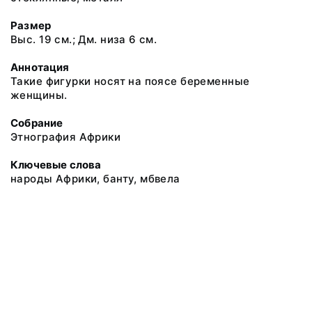
Размер
Выс. 19 см.; Дм. низа 6 см.
Аннотация
Такие фигурки носят на поясе беременные
женщины.
Собрание
Этнография Африки
Ключевые слова
народы Африки, банту, мбвела