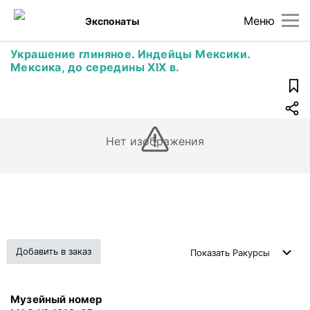
Меню
Экспонаты
Украшение глиняное. Индейцы Мексики.
Мексика, до середины XIX в.
Нет изображения
Добавить в заказ
Показать
Ракурсы
Музейный номер