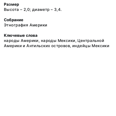
Размер
Высота – 2,0; диаметр – 3,4.
Собрание
Этнография Америки
Ключевые слова
народы Америки, народы Мексики, Центральной
Америки и Антильских островов, индейцы Мексики