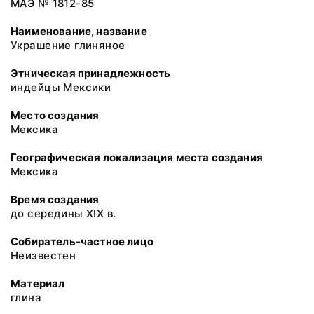
МАЭ № 1812-85
Наименование, название
Украшение глиняное
Этническая принадлежность
индейцы Мексики
Место создания
Мексика
Географическая локализация места создания
Мексика
Время создания
до середины XIX в.
Собиратель-частное лицо
Неизвестен
Материал
глина