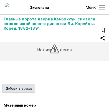
Меню
Экспонаты
Главные ворота дворца Кенбоккун, символа
королевской власти династии Ли. Корейцы.
Корея. 1882-1891
Нет изображения
Добавить в заказ
Музейный номер