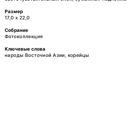
Размер
17,0 х 22,0
Собрание
Фотоколлекция
Ключевые слова
народы Восточной Азии, корейцы