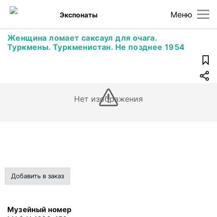
Меню
Экспонаты
Женщина ломает саксаул для очага.
Туркмены. Туркменистан. Не позднее 1954
Нет изображения
Добавить в заказ
Музейный номер