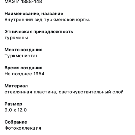
МАЭ И 1888-148
Наименование, название
Внутренний вид туркменской юрты.
Этническая принадлежность
туркмены
Место создания
Туркменистан
Время создания
Не позднее 1954
Материал
стеклянная пластина, светочувствительный слой
Размер
9,0 х 12,0
Собрание
Фотоколлекция