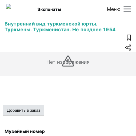
Меню
Экспонаты
Внутренний вид туркменской юрты.
Туркмены. Туркменистан. Не позднее 1954
Нет изображения
Добавить в заказ
Музейный номер