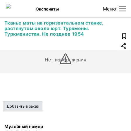
Меню
Экспонаты
Тканье маты на горизонтальном станке,
растянутом около юрт. Туркмены.
Туркменистан. Не позднее 1954
Нет изображения
Добавить в заказ
Музейный номер