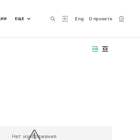
Eng
О проекте
ЦИИ
ЕЩЕ
Нет изображения