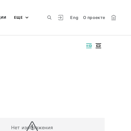
Eng
О проекте
ЦИИ
ЕЩЕ
Нет изображения