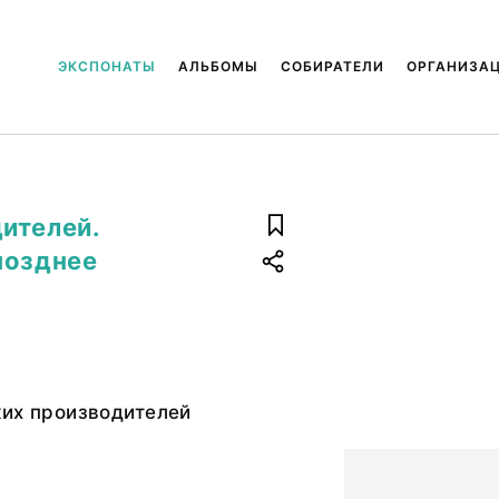
ЭКСПОНАТЫ
АЛЬБОМЫ
СОБИРАТЕЛИ
ОРГАНИЗА
ителей.
позднее
ких производителей