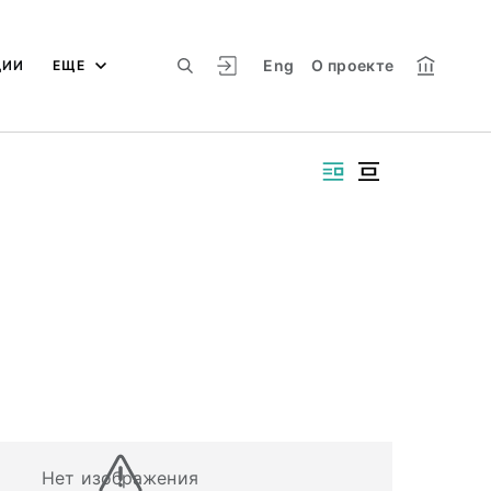
Eng
О проекте
ЦИИ
ЕЩЕ
Нет изображения