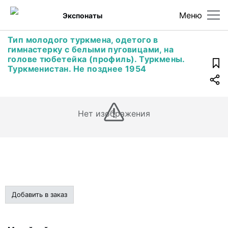
Меню
Экспонаты
Тип молодого туркмена, одетого в
гимнастерку с белыми пуговицами, на
голове тюбетейка (профиль). Туркмены.
Туркменистан. Не позднее 1954
Нет изображения
Добавить в заказ