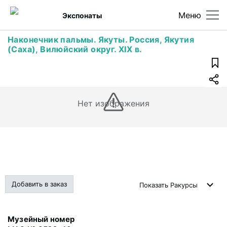
Меню
Экспонаты
Наконечник пальмы. Якуты. Россия, Якутия
(Саха), Вилюйский округ. XIX в.
Нет изображения
Добавить в заказ
Показать
Ракурсы
Музейный номер