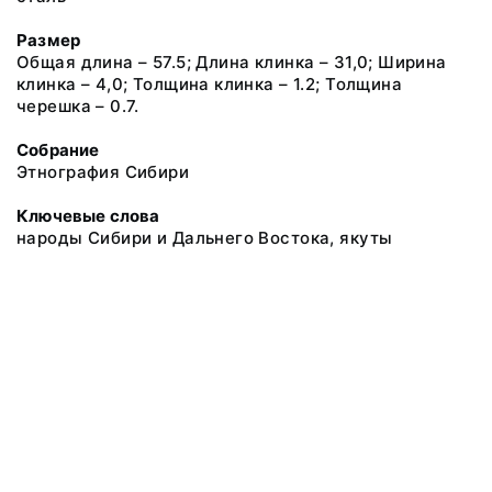
Размер
Общая длина – 57.5; Длина клинка – 31,0; Ширина
клинка – 4,0; Толщина клинка – 1.2; Толщина
черешка – 0.7.
Собрание
Этнография Сибири
Ключевые слова
народы Сибири и Дальнего Востока, якуты