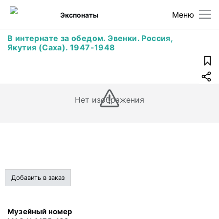
Меню
Экспонаты
В интернате за обедом. Эвенки. Россия,
Якутия (Саха). 1947-1948
Нет изображения
Добавить в заказ
Музейный номер