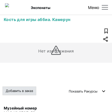
Меню
Экспонаты
Кость для игры аббиа. Камерун
Нет изображения
Добавить в заказ
Показать
Ракурсы
Музейный номер