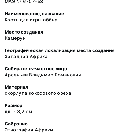
МАЭ № 6707-58
Наименование, название
Кость для игры аббиа
Место создания
Камерун
Географическая локализация места создания
Западная Африка
Собиратель-частное лицо
Арсеньев Владимир Романович
Материал
скорлупа кокосового ореха
Размер
дл. - 3,2 см
Собрание
Этнография Африки