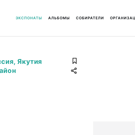
ЭКСПОНАТЫ
АЛЬБОМЫ
СОБИРАТЕЛИ
ОРГАНИЗА
ссия, Якутия
район