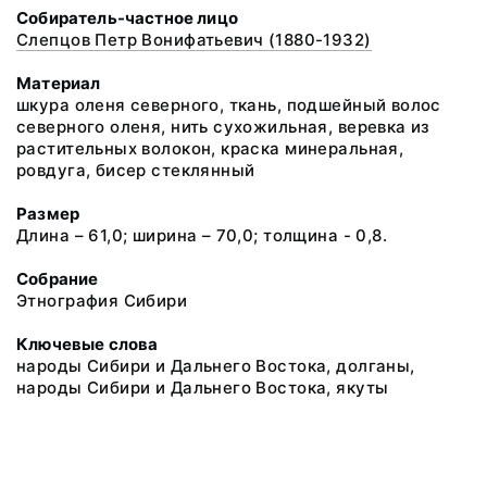
Собиратель-частное лицо
Слепцов Петр Вонифатьевич (1880-1932)
Материал
шкура оленя северного, ткань, подшейный волос
северного оленя, нить сухожильная, веревка из
растительных волокон, краска минеральная,
ровдуга, бисер стеклянный
Размер
Длина – 61,0; ширина – 70,0; толщина - 0,8.
Собрание
Этнография Сибири
Ключевые слова
народы Сибири и Дальнего Востока, долганы,
народы Сибири и Дальнего Востока, якуты