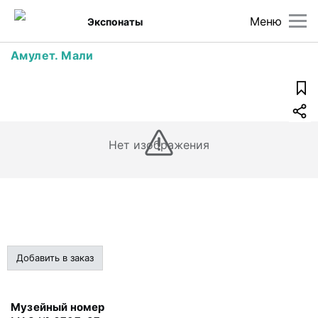
Меню
Экспонаты
Амулет. Мали
Нет изображения
Добавить в заказ
Музейный номер