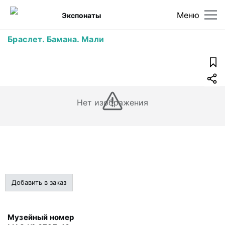
Меню
Экспонаты
Браслет. Бамана. Мали
Нет изображения
Добавить в заказ
Музейный номер