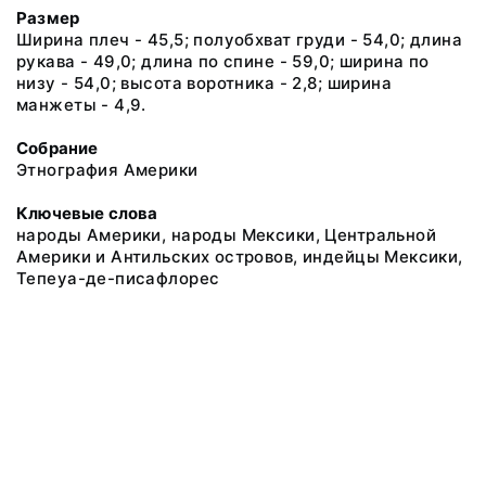
Размер
Ширина плеч - 45,5; полуобхват груди - 54,0; длина
рукава - 49,0; длина по спине - 59,0; ширина по
низу - 54,0; высота воротника - 2,8; ширина
манжеты - 4,9.
Собрание
Этнография Америки
Ключевые слова
народы Америки, народы Мексики, Центральной
Америки и Антильских островов, индейцы Мексики,
Тепеуа-де-писафлорес