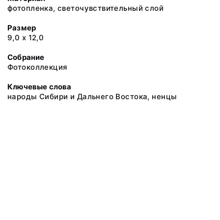
фотопленка, светочувствительный слой
Размер
9,0 х 12,0
Собрание
Фотоколлекция
Ключевые слова
народы Сибири и Дальнего Востока, ненцы