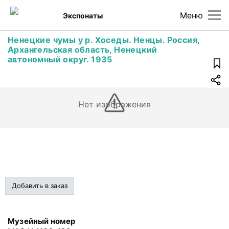
Меню
Экспонаты
Ненецкие чумы у р. Хоседы. Ненцы. Россия,
Архангельская область, Ненецкий
автономный округ. 1935
Нет изображения
Добавить в заказ
Музейный номер