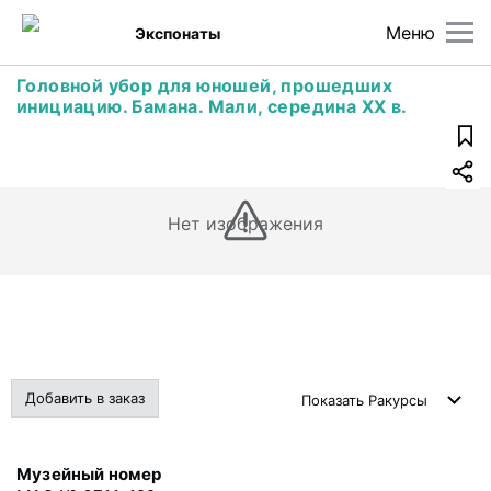
Меню
Экспонаты
Головной убор для юношей, прошедших
инициацию. Бамана. Мали, середина XX в.
Нет изображения
Добавить в заказ
Показать
Ракурсы
Музейный номер