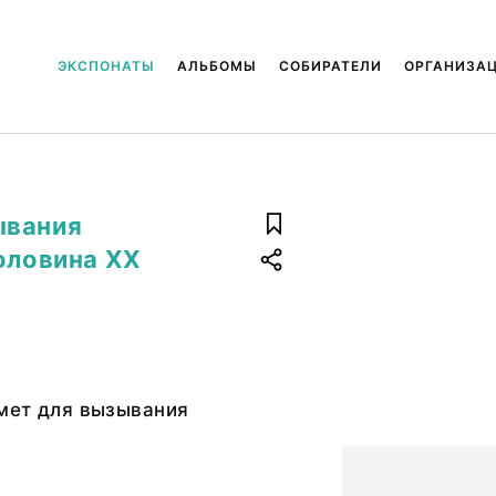
ЭКСПОНАТЫ
АЛЬБОМЫ
СОБИРАТЕЛИ
ОРГАНИЗА
ывания
оловина ХХ
мет для вызывания