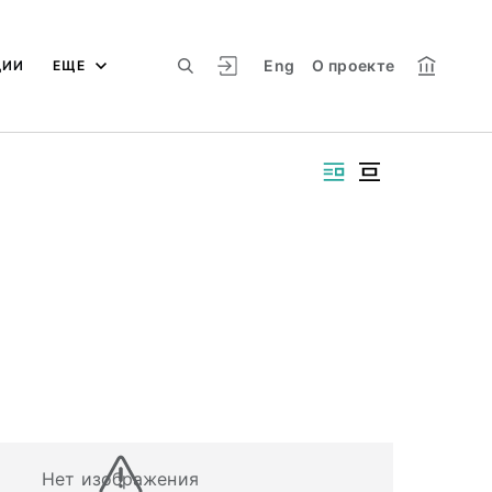
Eng
О проекте
ЦИИ
ЕЩЕ
Нет изображения