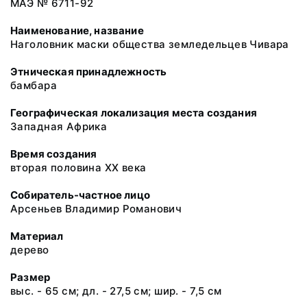
МАЭ № 6711-92
Наименование, название
Наголовник маски общества земледельцев Чивара
Этническая принадлежность
бамбара
Географическая локализация места создания
Западная Африка
Время создания
вторая половина ХХ века
Собиратель-частное лицо
Арсеньев Владимир Романович
Материал
дерево
Размер
выс. - 65 см; дл. - 27,5 см; шир. - 7,5 см