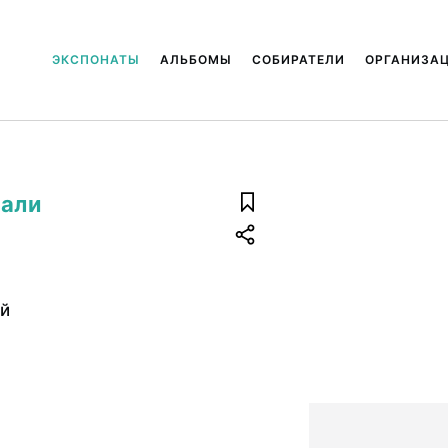
ЭКСПОНАТЫ
АЛЬБОМЫ
СОБИРАТЕЛИ
ОРГАНИЗА
Мали
ий