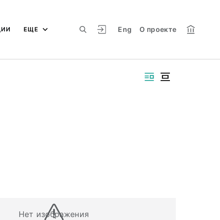
Eng
О проекте
ЦИИ
ЕЩЕ
Нет изображения