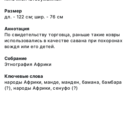
Размер
дл. - 122 см; шир. - 76 см
Аннотация
По свидетельству торговца, раньше такие ковры
использовались в качестве савана при похоронах
вождя или его детей.
Собрание
Этнография Африки
Ключевые слова
народы Африки, манде, манден, бамана, бамбара
(?), народы Африки, сенуфо (?)