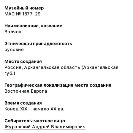
Музейный номер
МАЭ № 1877-29
Наименование, название
Волчок
Этническая принадлежность
русские
Место создания
Россия, Архангельская область (Архангельская
губ.)
Географическая локализация места создания
Восточная Европа
Время создания
Конец XIX - начало XX вв.
Собиратель-частное лицо
Журавский Андрей Владимирович