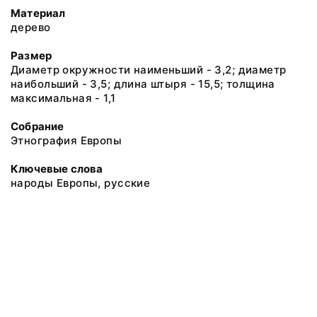
Материал
дерево
Размер
Диаметр окружности наименьший - 3,2; диаметр
наибольший - 3,5; длина штыря - 15,5; толщина
максимальная - 1,1
Собрание
Этнография Европы
Ключевые слова
народы Европы, русские