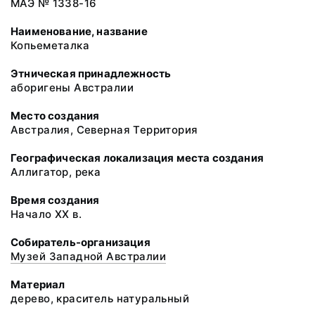
МАЭ № 1338-16
Наименование, название
Копьеметалка
Этническая принадлежность
аборигены Австралии
Место создания
Австралия, Северная Территория
Географическая локализация места создания
Аллигатор, река
Время создания
Начало XX в.
Собиратель-организация
Музей Западной Австралии
Материал
дерево, краситель натуральный