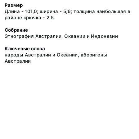
Размер
Длина - 101,0; ширина - 5,6; толщина наибольшая в
районе крючка - 2,5.
Собрание
Этнография Австралии, Океании и Индонезии
Ключевые слова
народы Австралии и Океании, аборигены
Австралии