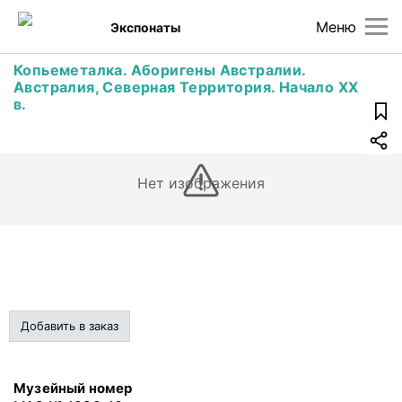
Меню
Экспонаты
Копьеметалка. Аборигены Австралии.
Австралия, Северная Территория. Начало XX
в.
Нет изображения
Добавить в заказ
Музейный номер