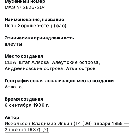
Музейный номер
МАЭ № 2826-204
Наименование, название
Петр Хорошев-отец (фас)
Этническая принадлежность
алеуты
Место создания
США, штат Аляска, Алеутские острова,
Андреяновские острова, Атка остров
Географическая локализация места создания
Атка, о.
Время создания
6 сентября 1909 г.
Автор
Иохельсон Владимир Ильич (14 (26) января 1855 —
2 ноября 1937) (?)