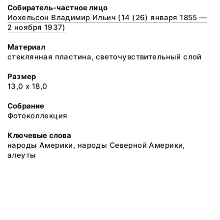
Собиратель-частное лицо
Иохельсон Владимир Ильич (14 (26) января 1855 —
2 ноября 1937)
Материал
стеклянная пластина, светочувствительный слой
Размер
13,0 х 18,0
Собрание
Фотоколлекция
Ключевые слова
народы Америки, народы Северной Америки,
алеуты