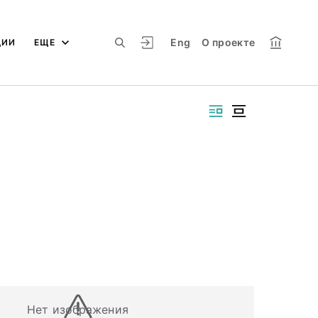
Eng
О проекте
ЦИИ
ЕЩЕ
Нет изображения