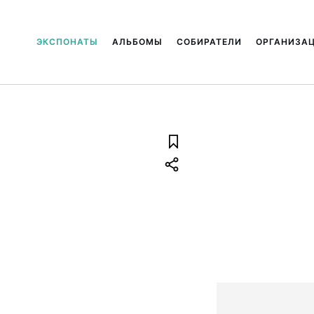
ЭКСПОНАТЫ
АЛЬБОМЫ
СОБИРАТЕЛИ
ОРГАНИЗА