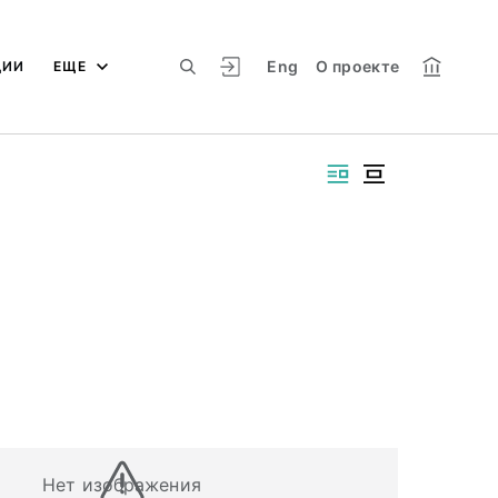
Eng
О проекте
ЦИИ
ЕЩЕ
Нет изображения