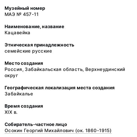
Музейный номер
МАЭ № 457-11
Наименование, название
Кацавейка
Этническая принадлежность
семейские русские
Место создания
Россия, Забайкальская область, Верхнеудинский
округ
Географическая локализация места создания
Забайкалье
Время создания
XIX в.
Собиратель-частное лицо
Осокин Георгий Михайлович (ок. 1860-1915)