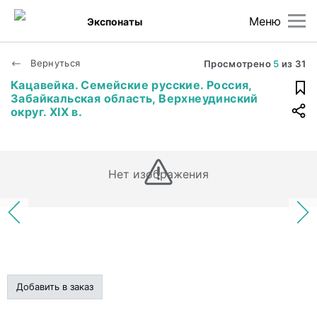
Меню
Экспонаты
Вернуться
Просмотрено
5
из
31
Кацавейка. Семейские русские. Россия,
Забайкальская область, Верхнеудинский
округ. XIX в.
Нет изображения
Добавить в заказ