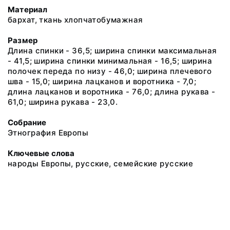
Материал
бархат, ткань хлопчатобумажная
Размер
Длина спинки - 36,5; ширина спинки максимальная
- 41,5; ширина спинки минимальная - 16,5; ширина
полочек переда по низу - 46,0; ширина плечевого
шва - 15,0; ширина лацканов и воротника - 7,0;
длина лацканов и воротника - 76,0; длина рукава -
61,0; ширина рукава - 23,0.
Собрание
Этнография Европы
Ключевые слова
народы Европы, русские, семейские русские