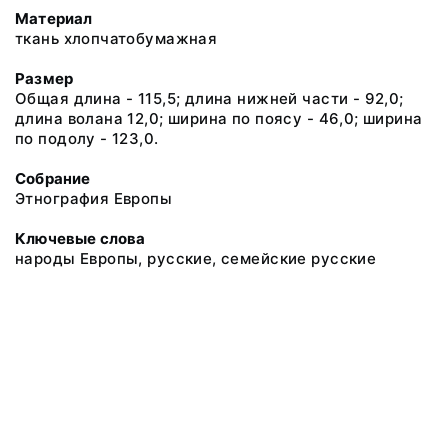
Материал
ткань хлопчатобумажная
Размер
Общая длина - 115,5; длина нижней части - 92,0;
длина волана 12,0; ширина по поясу - 46,0; ширина
по подолу - 123,0.
Собрание
Этнография Европы
Ключевые слова
народы Европы, русские, семейские русские