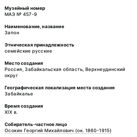
Музейный номер
МАЭ № 457-9
Наименование, название
Запон
Этническая принадлежность
семейские русские
Место создания
Россия, Забайкальская область, Верхнеудинский
округ
Географическая локализация места создания
Забайкалье
Время создания
XIX в.
Собиратель-частное лицо
Осокин Георгий Михайлович (ок. 1860-1915)