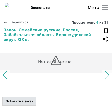
Меню
Экспонаты
Вернуться
Просмотрено
4
из
31
Запон. Семейские русские. Россия,
Забайкальская область, Верхнеудинский
округ. XIX в.
Нет изображения
Добавить в заказ