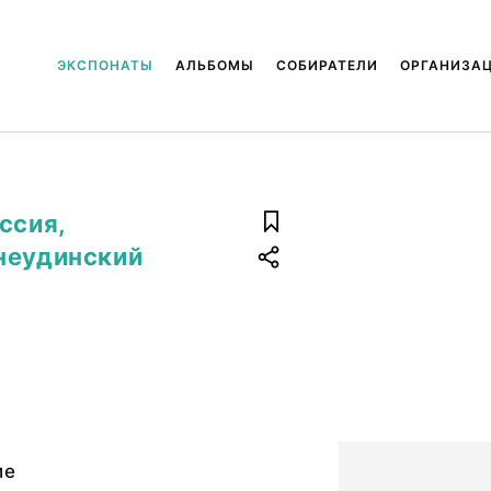
ЭКСПОНАТЫ
АЛЬБОМЫ
СОБИРАТЕЛИ
ОРГАНИЗА
ссия,
неудинский
ие