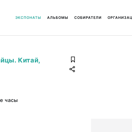
ЭКСПОНАТЫ
АЛЬБОМЫ
СОБИРАТЕЛИ
ОРГАНИЗА
йцы. Китай,
е часы