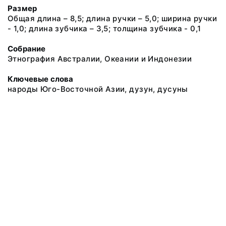
Размер
Общая длина – 8,5; длина ручки – 5,0; ширина ручки
- 1,0; длина зубчика – 3,5; толщина зубчика - 0,1
Собрание
Этнография Австралии, Океании и Индонезии
Ключевые слова
народы Юго-Восточной Азии, дузун, дусуны