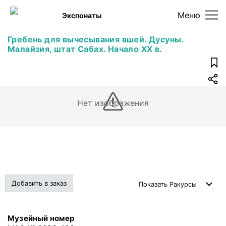
Меню
Экспонаты
Гребень для вычесывания вшей. Дусуны.
Малайзия, штат Сабах. Начало XX в.
Нет изображения
Добавить в заказ
Показать
Ракурсы
Музейный номер