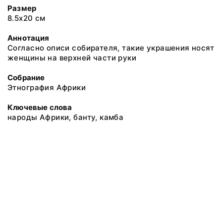
Размер
8.5х20 см
Аннотация
Согласно описи собирателя, такие украшения носят
женщины на верхней части руки
Собрание
Этнография Африки
Ключевые слова
народы Африки, банту, камба