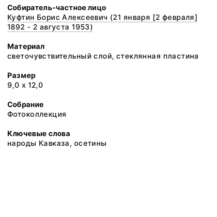
Собиратель-частное лицо
Куфтин Борис Алексеевич (21 января [2 февраля]
1892 - 2 августа 1953)
Материал
светочувствительный слой, стеклянная пластина
Размер
9,0 х 12,0
Собрание
Фотоколлекция
Ключевые слова
народы Кавказа, осетины