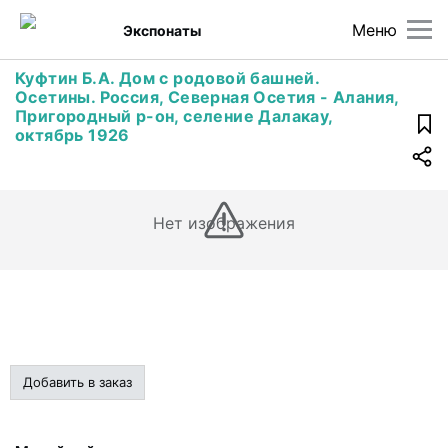
Меню
Экспонаты
Куфтин Б.А. Дом с родовой башней.
Осетины. Россия, Северная Осетия - Алания,
Пригородный р-он, селение Далакау,
октябрь 1926
Нет изображения
Добавить в заказ