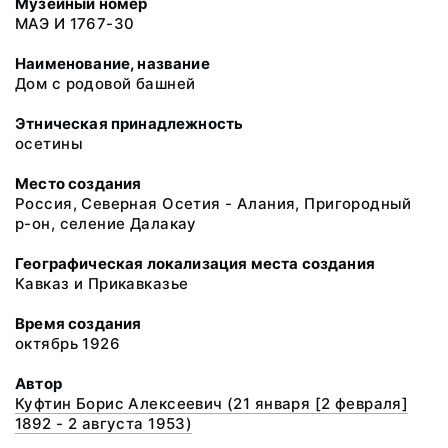
Музейный номер
МАЭ И 1767-30
Наименование, название
Дом с родовой башней
Этническая принадлежность
осетины
Место создания
Россия, Северная Осетия - Алания, Пригородный
р-он, селение Далакау
Географическая локализация места создания
Кавказ и Прикавказье
Время создания
октябрь 1926
Автор
Куфтин Борис Алексеевич (21 января [2 февраля]
1892 - 2 августа 1953)