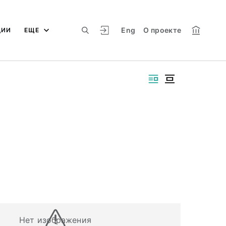
Eng
О проекте
ЦИИ
ЕЩЕ
Нет изображения