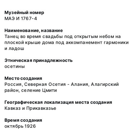
Музейный номер
МАЭ И 1767-4
Наименование, название
Танец во время свадьбы под открытым небом на
плоской крыше дома под аккомпанемент гармоники
и ладош
Этническая принадлежность
осетины
Место создания
Россия, Северная Осетия - Алания, Алагирский
район, селение Цмити
Географическая локализация места создания
Кавказ и Прикавказье
Время создания
октябрь 1926