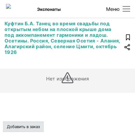
Меню
Экспонаты
Куфтин Б.А. Танец во время свадьбы под
открытым небом на плоской крыше дома
под аккомпанемент гармоники и ладош.
Осетины. Россия, Северная Осетия - Алания,
Алагирский район, селение Цмити, октябрь
1926
Нет изображения
Добавить в заказ