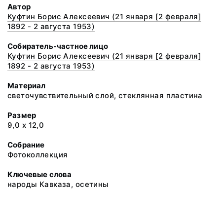
Автор
Куфтин Борис Алексеевич (21 января [2 февраля]
1892 - 2 августа 1953)
Собиратель-частное лицо
Куфтин Борис Алексеевич (21 января [2 февраля]
1892 - 2 августа 1953)
Материал
светочувствительный слой, стеклянная пластина
Размер
9,0 х 12,0
Собрание
Фотоколлекция
Ключевые слова
народы Кавказа, осетины