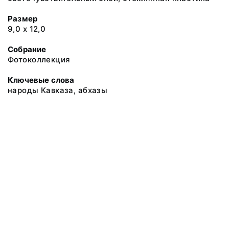
Размер
9,0 х 12,0
Собрание
Фотоколлекция
Ключевые слова
народы Кавказа, абхазы