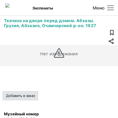
Меню
Экспонаты
Ткачиха на дворе перед домом. Абхазы.
Грузия, Абхазия, Очамчирский р-он. 1927
Нет изображения
Добавить в заказ
Музейный номер