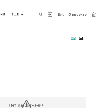
Eng
О проекте
ЦИИ
ЕЩЕ
Нет изображения