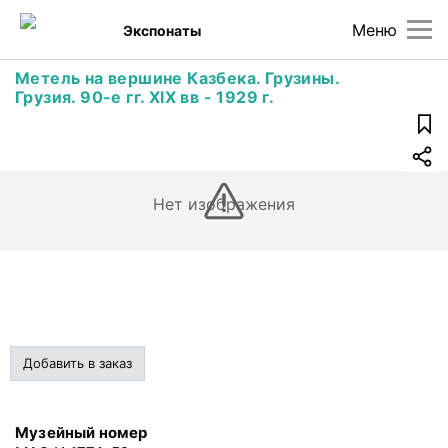
Меню
Экспонаты
Метель на вершине Казбека. Грузины.
Грузия. 90-е гг. XIX вв - 1929 г.
Нет изображения
Добавить в заказ
Музейный номер