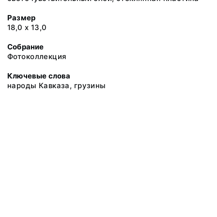
Размер
18,0 х 13,0
Собрание
Фотоколлекция
Ключевые слова
народы Кавказа, грузины