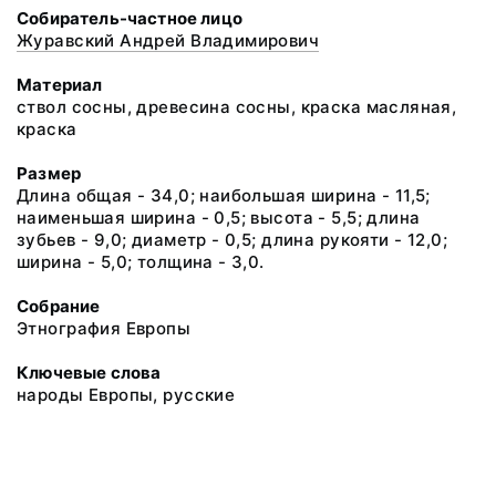
Собиратель-частное лицо
Журавский Андрей Владимирович
Материал
ствол сосны, древесина сосны, краска масляная,
краска
Размер
Длина общая - 34,0; наибольшая ширина - 11,5;
наименьшая ширина - 0,5; высота - 5,5; длина
зубьев - 9,0; диаметр - 0,5; длина рукояти - 12,0;
ширина - 5,0; толщина - 3,0.
Собрание
Этнография Европы
Ключевые слова
народы Европы, русские