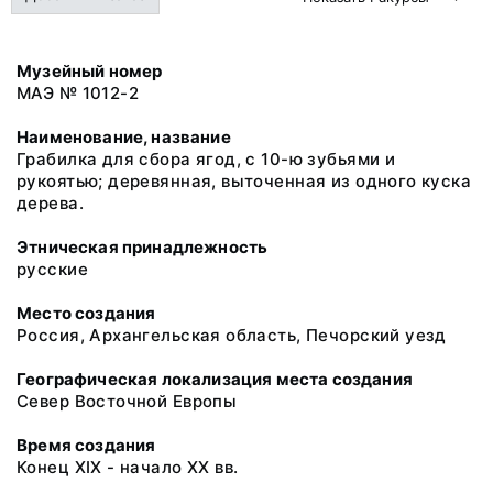
Музейный номер
МАЭ № 1012-2
Наименование, название
Грабилка для сбора ягод, с 10-ю зубьями и
рукоятью; деревянная, выточенная из одного куска
дерева.
Этническая принадлежность
русские
Место создания
Россия, Архангельская область, Печорский уезд
Географическая локализация места создания
Север Восточной Европы
Время создания
Конец XIX - начало XX вв.