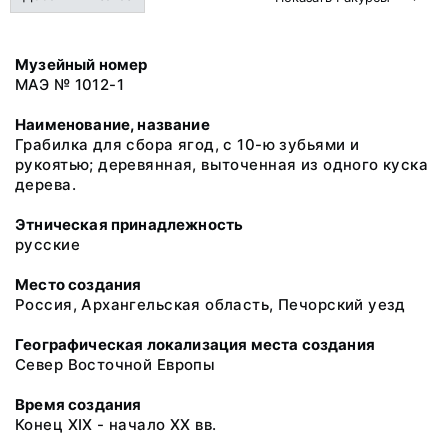
Музейный номер
МАЭ № 1012-1
Наименование, название
Грабилка для сбора ягод, с 10-ю зубьями и
рукоятью; деревянная, выточенная из одного куска
дерева.
Этническая принадлежность
русские
Место создания
Россия, Архангельская область, Печорский уезд
Географическая локализация места создания
Север Восточной Европы
Время создания
Конец XIX - начало XX вв.