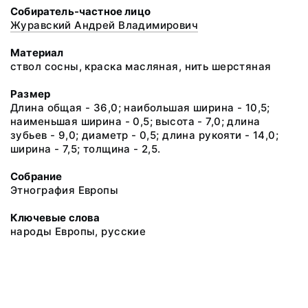
Собиратель-частное лицо
Журавский Андрей Владимирович
Материал
ствол сосны, краска масляная, нить шерстяная
Размер
Длина общая - 36,0; наибольшая ширина - 10,5;
наименьшая ширина - 0,5; высота - 7,0; длина
зубьев - 9,0; диаметр - 0,5; длина рукояти - 14,0;
ширина - 7,5; толщина - 2,5.
Собрание
Этнография Европы
Ключевые слова
народы Европы, русские