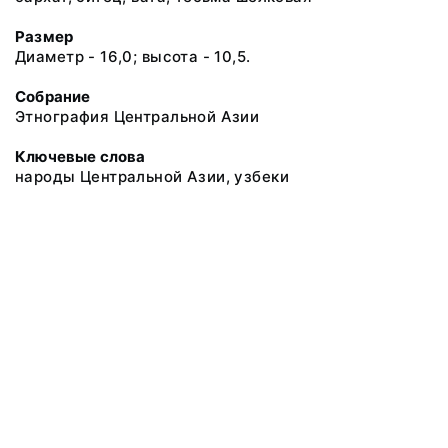
Размер
Диаметр - 16,0; высота - 10,5.
Собрание
Этнография Центральной Азии
Ключевые слова
народы Центральной Азии, узбеки