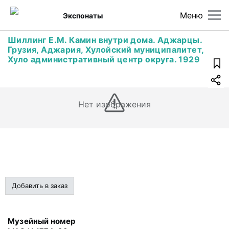
Меню
Экспонаты
Шиллинг Е.М. Камин внутри дома. Аджарцы.
Грузия, Аджария, Хулойский муниципалитет,
Хуло административный центр округа. 1929
Нет изображения
Добавить в заказ
Музейный номер