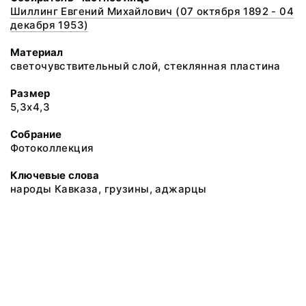
Шиллинг Евгений Михайлович (07 октября 1892 - 04
декабря 1953)
Материал
светочувствительный слой, стеклянная пластина
Размер
5,3х4,3
Собрание
Фотоколлекция
Ключевые слова
народы Кавказа, грузины, аджарцы