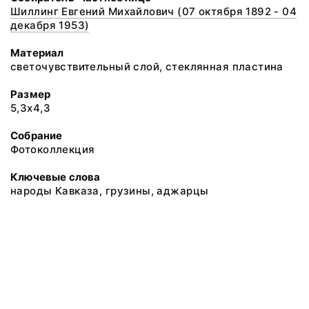
Шиллинг Евгений Михайлович (07 октября 1892 - 04
декабря 1953)
Материал
светочувствительный слой, стеклянная пластина
Размер
5,3х4,3
Собрание
Фотоколлекция
Ключевые слова
народы Кавказа, грузины, аджарцы